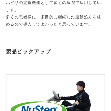
ハビリの定番機器として多くの病院で採用してい
ます。
多くの患者様に、多目的に継続した運動処方を組
めるので導入してよかったと思っています。
製品ピックアップ