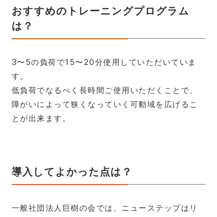
おすすめのトレーニングプログラム
は？
3〜5の負荷で15〜20分使用していただいていま
す。
低負荷でなるべく長時間ご使用いただくことで、
障がいによって狭くなっていく可動域を広げるこ
とが出来ます。
導入してよかった点は？
一般社団法人巨樹の会では、ニューステップはリ