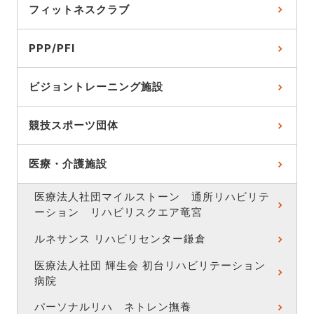
フィットネスクラブ
PPP/PFI
ビジョントレーニング施設
競技スポーツ団体
医療・介護施設
医療法人社団マイルストーン 通所リハビリテ
ーション リハビリスクエア竜宮
ルネサンス リハビリセンター鎌倉
医療法人社団 輝生会 初台リハビリテーション
病院
パーソナルリハ ネトレン撫養