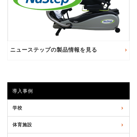
ニューステップの製品情報を見る
導入事例
学校
体育施設