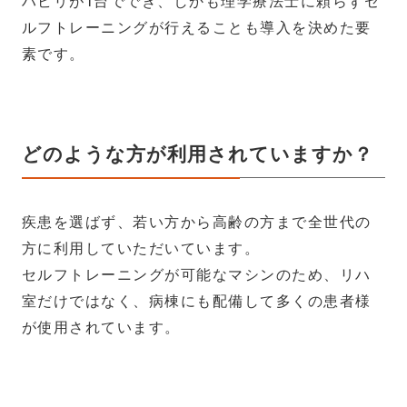
ハビリが1台ででき、しかも理学療法士に頼らずセ
ルフトレーニングが行えることも導入を決めた要
素です。
どのような方が利用されていますか？
疾患を選ばず、若い方から高齢の方まで全世代の
方に利用していただいています。
セルフトレーニングが可能なマシンのため、リハ
室だけではなく、病棟にも配備して多くの患者様
が使用されています。