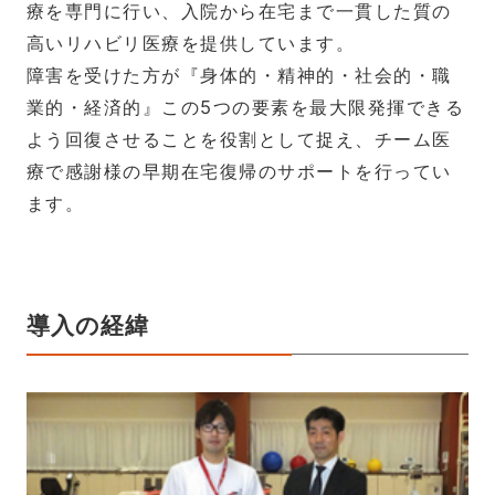
療を専門に行い、入院から在宅まで一貫した質の
高いリハビリ医療を提供しています。
障害を受けた方が『身体的・精神的・社会的・職
業的・経済的』この5つの要素を最大限発揮できる
よう回復させることを役割として捉え、チーム医
療で感謝様の早期在宅復帰のサポートを行ってい
ます。
導入の経緯