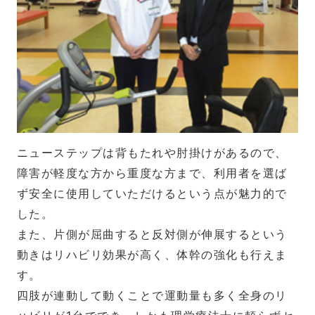
ニューステップは背もたれや肘掛けがあるので、
障害が軽度な方から重度な方まで、利用者を選ば
ず安全に使用していただけるという点が魅力的で
した。
また、片側が屈曲すると反対側が伸展するという
動きはリハビリ効果が高く、体幹の強化も行えま
す。
四肢が連動して動くことで運動量も多く全身のリ