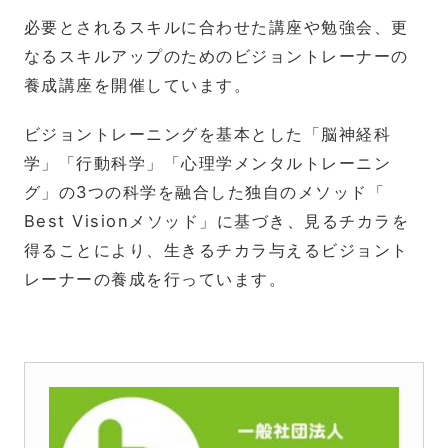
必要とされるスキルに合わせた講座や勉強会、更
なるスキルアップのためのビジョントレーナーの
養成講座を開催しています。
ビジョントレーニングを基本とした「脳神経科
学」「行動科学」「心理学メンタルトレーニン
グ」の3つの科学を融合した独自のメソッド「
Best Visionメソッド」に基づき、見るチカラを
得ることにより、生きるチカラ与えるビジョント
レーナーの養成を行っています。