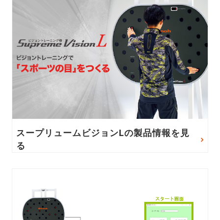
スープリュームビジョンLの製品情報を見
る