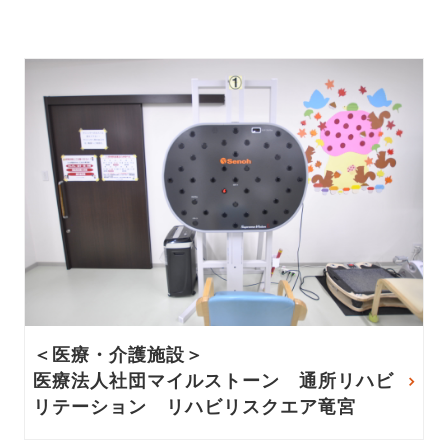
＜医療・介護施設＞
医療法人社団マイルストーン 通所リハビ
リテーション リハビリスクエア竜宮