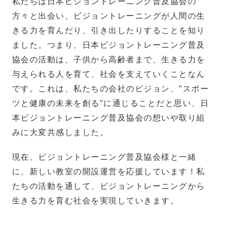
私たちは日本ビジョントレーニング普及協会の
方々と出会い、ビジョントレーニングが人間の生
きる力を育んだり、引き出したりすることを知り
ました。つまり、日本ビジョントレーニング普及
協会の活動は、子供から高齢者まで、生きる力を
与えられる人を育て、社会を支えていくことなん
です。これは、私たちの会社のビジョン、“スポー
ツと健康の未来を創る”に通じることだと思い、日
本ビジョントレーニング普及協会の想いや取り組
みに大変共感しました。
現在、ビジョントレーニング普及協会様と一緒
に、新しい教室の開設運営を応援しています！私
たちの活動を通して、ビジョントレーニングから
生きる力を育む社会を実現していきます。