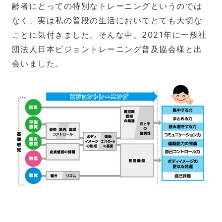
齢者にとっての特別なトレーニングというのでは
なく、実は私の普段の生活においてとても大切な
ことに気付きました。そんな中、2021年に一般社
団法人日本ビジョントレーニング普及協会様と出
会いました。