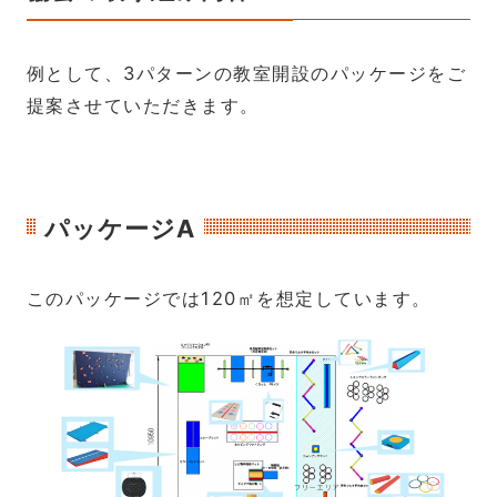
例として、3パターンの教室開設のパッケージをご
提案させていただきます。
パッケージA
このパッケージでは120㎡を想定しています。