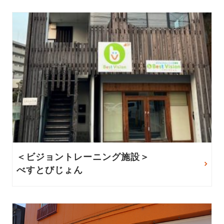
＜ビジョントレーニング施設＞
べすとびじょん