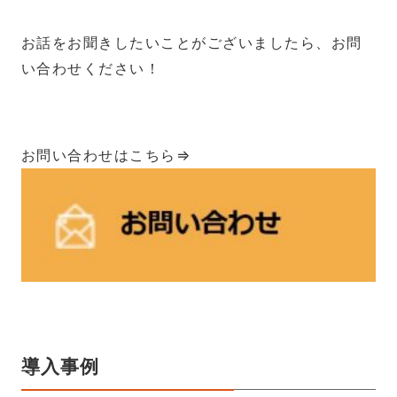
お話をお聞きしたいことがございましたら、お問
い合わせください！
お問い合わせはこちら⇒
導入事例