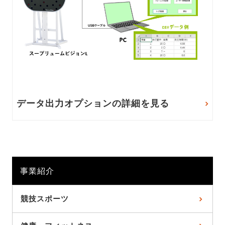
データ出力オプションの詳細を見る
事業紹介
競技スポーツ