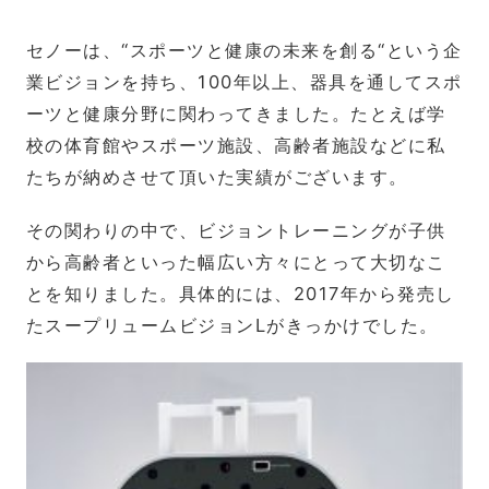
セノーは、“スポーツと健康の未来を創る“という企
業ビジョンを持ち、100年以上、器具を通してスポ
ーツと健康分野に関わってきました。たとえば学
校の体育館やスポーツ施設、高齢者施設などに私
たちが納めさせて頂いた実績がございます。
その関わりの中で、ビジョントレーニングが子供
から高齢者といった幅広い方々にとって大切なこ
とを知りました。具体的には、2017年から発売し
たスープリュームビジョンLがきっかけでした。