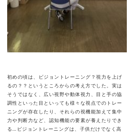
初めの頃は、ビジョントレーニング？視力を上げ
るの？？というところからの考え方でした。実は
そうではなく、広い視野や動体視力、目と手の協
調性といった目といっても様々な視点でのトレー
ニングが存在したり、それらの視機能加えて集中
力や判断力など、認知機能の要素が養えたりでき
る…ビジョントレーニングは、子供だけでなく高