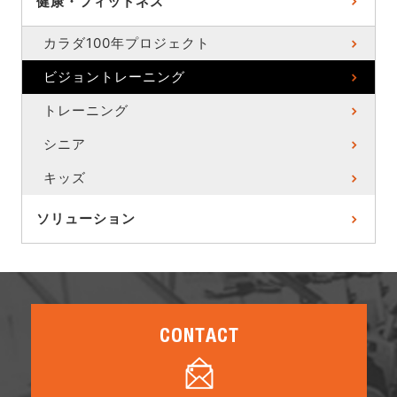
健康・フィットネス
カラダ100年プロジェクト
ビジョントレーニング
トレーニング
シニア
キッズ
ソリューション