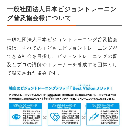
一般社団法人日本ビジョントレーニン
グ普及協会様について
一般社団法人日本ビジョントレーニング普及協会
様は、すべての子どもにビジョントレーニングが
できる社会を目指し、ビジョントレーニングの普
及とプロの講師やトレーナーを養成する団体とし
て設立された協会です。