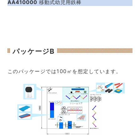
AA410000
移動式幼児用鉄棒
パッケージB
このパッケージでは100㎡を想定しています。