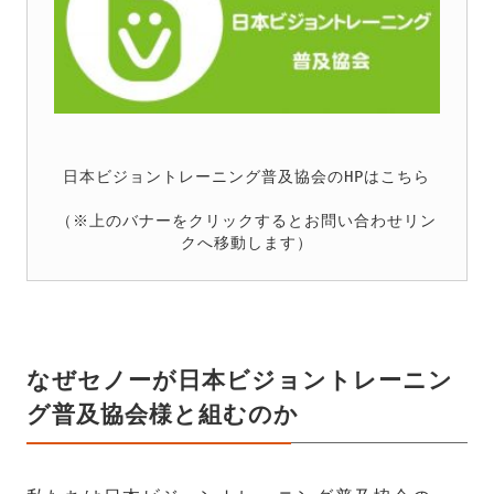
日本ビジョントレーニング普及協会のHPはこちら

（※上のバナーをクリックするとお問い合わせリン
クへ移動します）
なぜセノーが日本ビジョントレーニン
グ普及協会様と組むのか