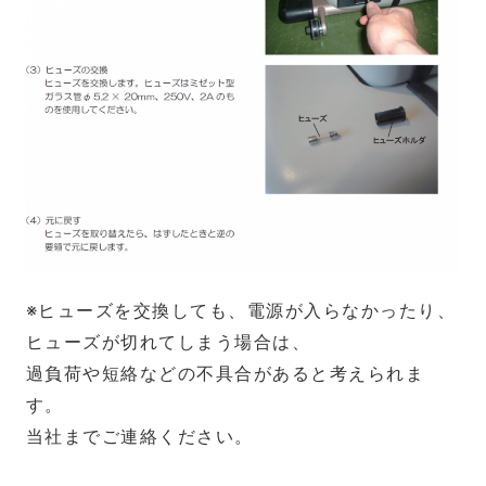
※ヒューズを交換しても、電源が入らなかったり、
ヒューズが切れてしまう場合は、
過負荷や短絡などの不具合があると考えられま
す。
当社までご連絡ください。