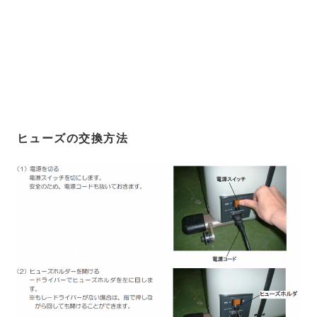
ヒューズの交換方法