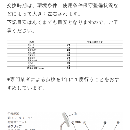
交換時期は、環境条件、使用条件保守整備状況な
どによって大きく左右されます。
下記目安はあくまでも目安となりますので、ご了
承ください。
※専門業者による点検を1年に１度行うことをおす
すめしています。