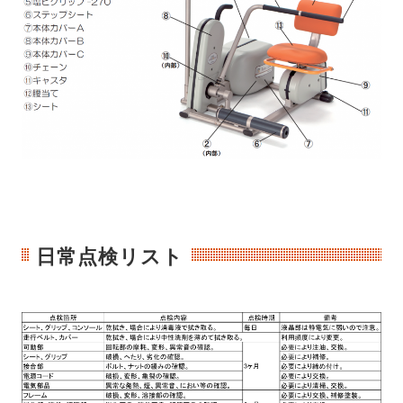
日常点検リスト