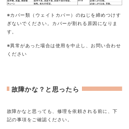
※カバー類（ウェイトカバー）のねじを締めつけす
ぎないでください。カバーが割れる原因になりま
す。
※異常があった場合は使用を中止し、お問い合わせ
ください
故障かな？と思ったら
故障かなと思っても、修理を依頼される前に、下
記の事項をご確認ください。