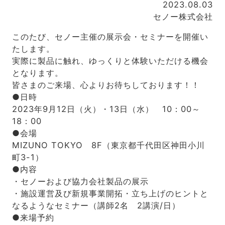
2023.08.03
セノー株式会社
このたび、セノー主催の展示会・セミナーを開催い
たします。
実際に製品に触れ、ゆっくりと体験いただける機会
となります。
皆さまのご来場、心よりお待ちしております！！
●日時
2023年9月12日（火）・13日（水） 10：00～
18：00
●会場
MIZUNO TOKYO 8F（東京都千代田区神田小川
町3-1）
●内容
・セノーおよび協力会社製品の展示
・施設運営及び新規事業開拓・立ち上げのヒントと
なるようなセミナー（講師2名 2講演/日）
●来場予約