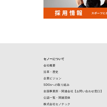
セノーについて
会社概要
沿革・歴史
企業ビジョン
SDGsへの取り組み
全国事業所・関連会社【お問い合わせ窓口】
公認一覧・関連団体
株式会社セノテック