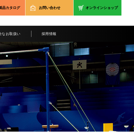
製品カタログ
お問い合わせ
オンラインショップ
全なお取扱い
採用情報