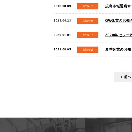
広島市域通所サ
2018.08.09
お知らせ
GW休業のお知ら
2019.04.23
お知らせ
2020年 セノ
2020.01.01
お知らせ
夏季休業のお知ら
2021.08.05
お知らせ
前へ