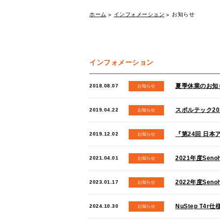
ホーム
インフォメーション
お知らせ
インフォメーション
夏季休業のお知ら
2018.08.07
お知らせ
スポルテック201
2019.04.22
お知らせ
『第24回 日
2019.12.02
お知らせ
2021年度Se
2021.04.01
お知らせ
2022年度Se
2023.01.17
お知らせ
NuStep T4
2024.10.30
お知らせ